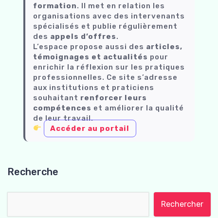
formation
. Il met en relation les
organisations avec des intervenants
spécialisés et publie régulièrement
des
appels d’offres
.
L’espace propose aussi des
articles,
témoignages et actualités
pour
enrichir la réflexion sur les pratiques
professionnelles. Ce site s’adresse
aux institutions et praticiens
souhaitant
renforcer leurs
compétences
et améliorer la qualité
de leur travail.
Accéder au portail
Recherche
Rechercher :