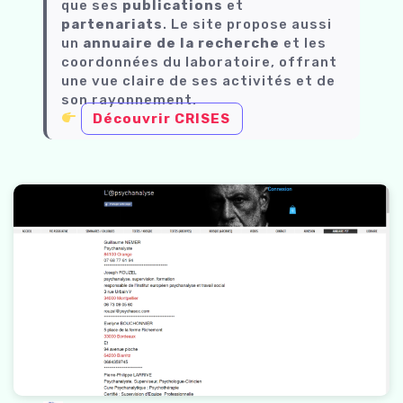
que ses
publications
et
partenariats
. Le site propose aussi
un
annuaire de la recherche
et les
coordonnées du laboratoire, offrant
une vue claire de ses activités et de
son rayonnement.
Découvrir CRISES