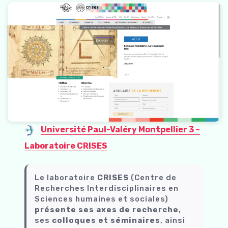
Université Paul-Valéry Montpellier 3 –
Laboratoire CRISES
Le laboratoire
CRISES
(Centre de
Recherches Interdisciplinaires en
Sciences humaines et sociales)
présente ses axes de recherche
,
ses
colloques et séminaires
, ainsi