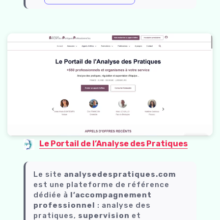
Le Portail de l’Analyse des Pratiques
Le site
analysedespratiques.com
est une plateforme de référence
dédiée à
l’accompagnement
professionnel
: analyse des
pratiques,
supervision
et