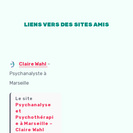
LIENS VERS DES SITES AMIS
Claire Wahl
–
Psychanalyste à
Marseille
Le site
Psychanalyse
et
Psychothérapi
e à Marseille –
Claire Wahl