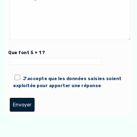
Que font 5 + 1 ?
J'accepte que les données saisies soient
exploitée pour apporter une réponse