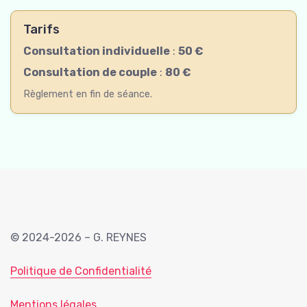
Tarifs
Consultation individuelle
:
50 €
Consultation de couple
:
80 €
Règlement en fin de séance.
© 2024-2026 – G. REYNES
Politique de Confidentialité
Mentions légales