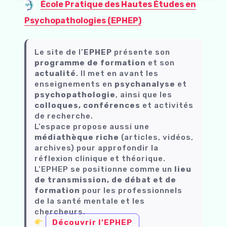
École Pratique des Hautes Études en
Psychopathologies (EPHEP)
Le site de l’
EPHEP
présente son
programme de formation
et son
actualité
. Il met en avant les
enseignements en
psychanalyse
et
psychopathologie
, ainsi que les
colloques, conférences
et activités
de recherche.
L’espace propose aussi une
médiathèque riche
(articles, vidéos,
archives) pour approfondir la
réflexion clinique et théorique.
L’EPHEP se positionne comme un
lieu
de transmission, de débat et de
formation
pour les professionnels
de la santé mentale et les
chercheurs.
Découvrir l’EPHEP