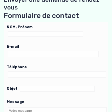
vous
Formulaire de contact
NOM, Prénom
E-mail
Téléphone
Objet
Message