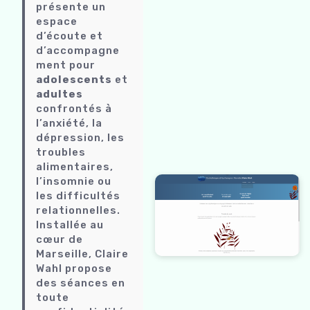
présente un
espace
d’écoute et
d’accompagne
ment pour
adolescents
et
adultes
confrontés à
l’anxiété, la
dépression, les
troubles
alimentaires,
l’insomnie ou
les difficultés
relationnelles.
Installée au
cœur de
Marseille, Claire
Wahl propose
des séances en
toute