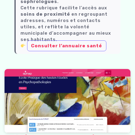
sophrologues
.
Cette rubrique facilite l’accès aux
soins de proximité
en regroupant
adresses, numéros et contacts
utiles, et reflète la volonté
municipale d’accompagner au mieux
ses habitants.
Consulter l’annuaire santé